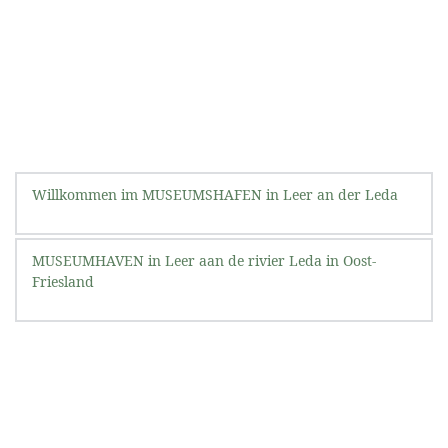
Willkommen im MUSEUMSHAFEN in Leer an der Leda
MUSEUMHAVEN in Leer aan de rivier Leda in Oost-
Friesland