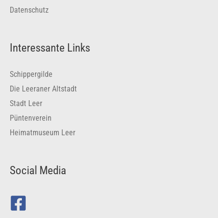
Datenschutz
Interessante Links
Schippergilde
Die Leeraner Altstadt
Stadt Leer
Püntenverein
Heimatmuseum Leer
Social Media