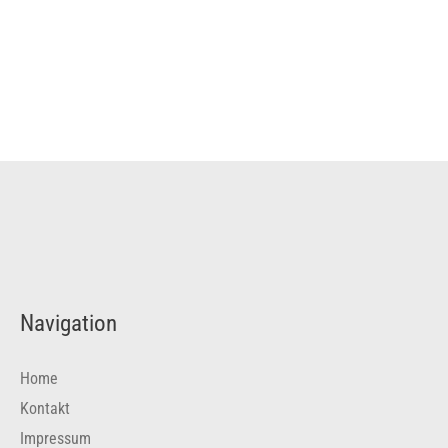
Navigation
Home
Kontakt
Impressum