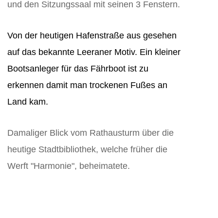
und den Sitzungssaal mit seinen 3 Fenstern.
Von der heutigen Hafenstraße aus gesehen
auf das bekannte Leeraner Motiv. Ein kleiner
Bootsanleger für das Fährboot ist zu
erkennen damit man trockenen Fußes an
Land kam.
Damaliger Blick vom Rathausturm über die
heutige Stadtbibliothek, welche früher die
Werft "Harmonie", beheimatete.