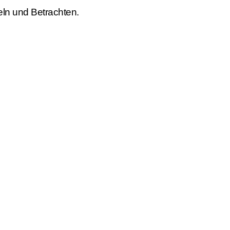
ln und Betrachten.