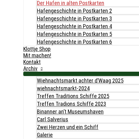
Der Hafen in alten Postkarten
Hafengeschichte in Postkarten 2
Hafengeschichte in Postkarten 3
Hafengeschichte in Postkarten 4
Hafengeschichte in Postkarten 5
Hafengeschichte in Postkarten 6
Klottje Shop
Mit machen!
Kontakt
Archiv
Wiehnachtsmarkt achter d’Waag 2025
wiehnachtsmarkt-2024
Treffen Traditions Schiffe 2025
Treffen Tradions Schiffe 2023
Binanner an’t Museumshaven
Carl Salverius
Zwei Herzen und ein Schiff
Galerie