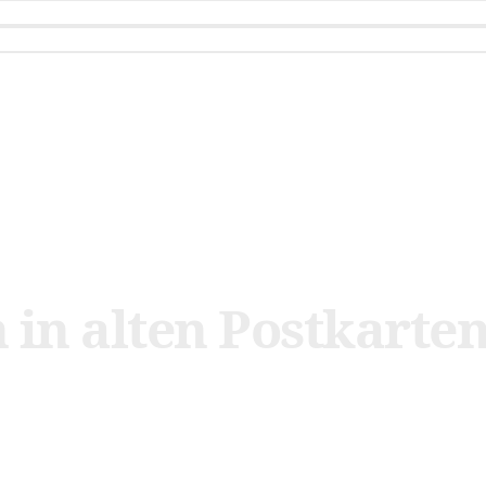
 in alten Postkarte