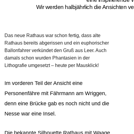
Wir werden halbjährlich die Ansichten 
Das neue Rathaus war schon fertig, dass alte
Rathaus bereits abgerissen und ein euphorischer
Ballonfahrer verkündet den Gruß aus Leer. Auch
damals schon wurden Phantasien in der
Lithografie umgesetzt – heute per Mausklick!
Im vorderen Teil der Ansicht eine
Personenfähre mit Fährmann am Wriggen,
denn eine Brücke gab es noch nicht und die
Nesse war eine Insel.
Die bekannte Silhouette Rathaus mit Waage.