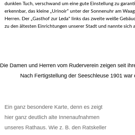
dunklen Tuch, verschwand um eine gute Einstellung zu garanti
erkennbar, das kleine „Urinoir“ unter der Sonnenuhr am Waag
Herren. Der „Gasthof zur Leda" links das zweite weiße Gebäude
zu den ältesten Einrichtungen unserer Stadt und nannte sich a
Die Damen und Herren vom Ruderverein zeigen seit ihre
Nach Fertigstellung der Seeschleuse 1901 war 
Ein ganz besondere Karte, denn es zeigt
hier ganz deutlich alte Innenaufnahmen
unseres Rathaus. Wie z. B. den Ratskeller