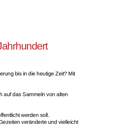
 Jahrhundert
rung bis in die heutige Zeit? Mit
ch auf das Sammeln von alten
entlicht werden soll.
Gezeiten veränderte und vielleicht