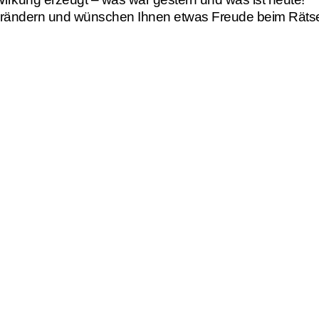
verändern und wünschen Ihnen etwas Freude beim Rätse