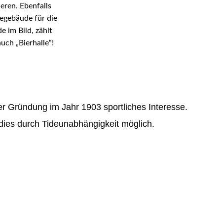
eren. Ebenfalls
egebäude für die
 im Bild, zählt
uch „Bierhalle“!
r Gründung im Jahr 1903 sportliches Interesse.
dies durch Tideunabhängigkeit möglich.