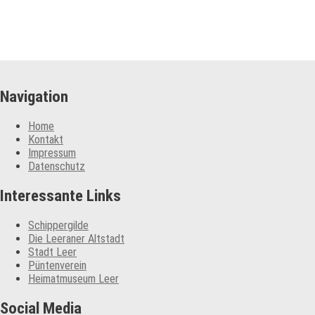
Navigation
Home
Kontakt
Impressum
Datenschutz
Interessante Links
Schippergilde
Die Leeraner Altstadt
Stadt Leer
Püntenverein
Heimatmuseum Leer
Social Media