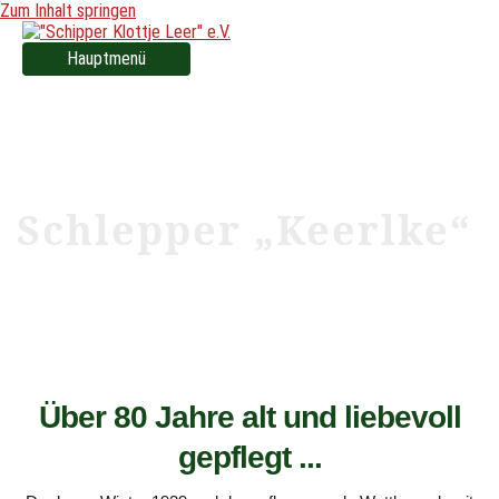
Zum Inhalt springen
Hauptmenü
Schlepper „Keerlke“
Über 80 Jahre alt und liebevoll
gepflegt ...