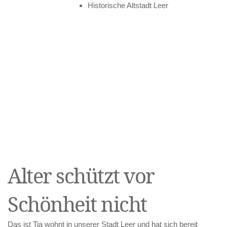
Historische Altstadt Leer
Alter schützt vor
Schönheit nicht
Das ist Tia wohnt in unserer Stadt Leer und hat sich bereit