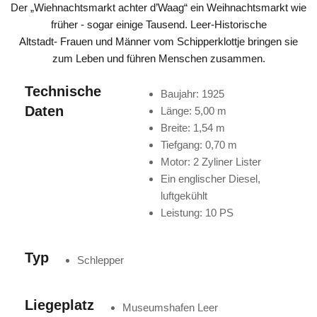
Der „Wiehnachtsmarkt achter d’Waag“ ein Weihnachtsmarkt wie
früher - sogar einige Tausend. Leer-Historische
Altstadt- Frauen und Männer vom Schipperklottje bringen sie
zum Leben und führen Menschen zusammen.
Technische
Baujahr: 1925
Daten
Länge: 5,00 m
Breite: 1,54 m
Tiefgang: 0,70 m
Motor: 2 Zyliner Lister
Ein englischer Diesel,
luftgekühlt
Leistung: 10 PS
Typ
Schlepper
Liegeplatz
Museumshafen Leer