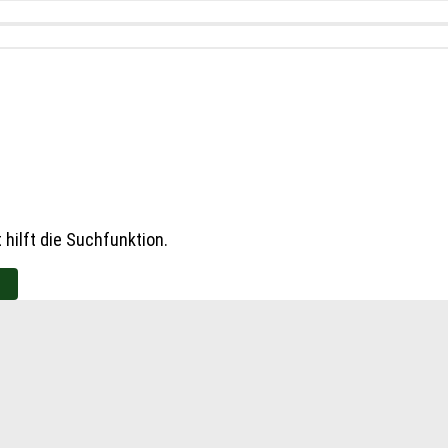
hilft die Suchfunktion.