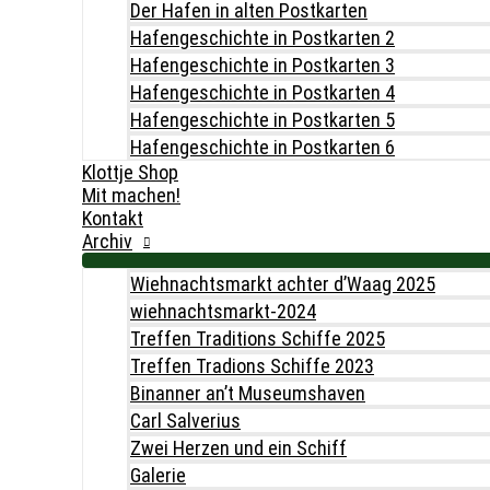
Der Hafen in alten Postkarten
Hafengeschichte in Postkarten 2
Hafengeschichte in Postkarten 3
Hafengeschichte in Postkarten 4
Hafengeschichte in Postkarten 5
Hafengeschichte in Postkarten 6
Klottje Shop
Mit machen!
Kontakt
Archiv
Wiehnachtsmarkt achter d’Waag 2025
wiehnachtsmarkt-2024
Treffen Traditions Schiffe 2025
Treffen Tradions Schiffe 2023
Binanner an’t Museumshaven
Carl Salverius
Zwei Herzen und ein Schiff
Galerie