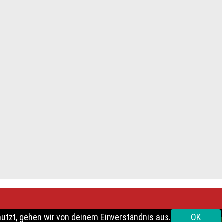
utzt, gehen wir von deinem Einverständnis aus.
OK